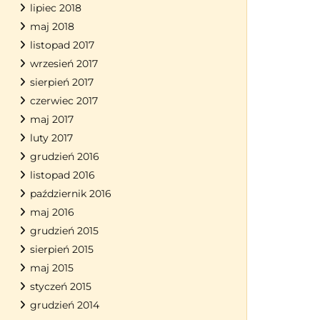
lipiec 2018
maj 2018
listopad 2017
wrzesień 2017
sierpień 2017
czerwiec 2017
maj 2017
luty 2017
grudzień 2016
listopad 2016
październik 2016
maj 2016
grudzień 2015
sierpień 2015
maj 2015
styczeń 2015
grudzień 2014