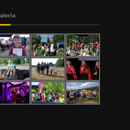
aleria