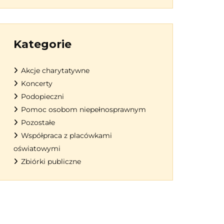
Kategorie
Akcje charytatywne
Koncerty
Podopieczni
Pomoc osobom niepełnosprawnym
Pozostałe
Współpraca z placówkami
oświatowymi
Zbiórki publiczne