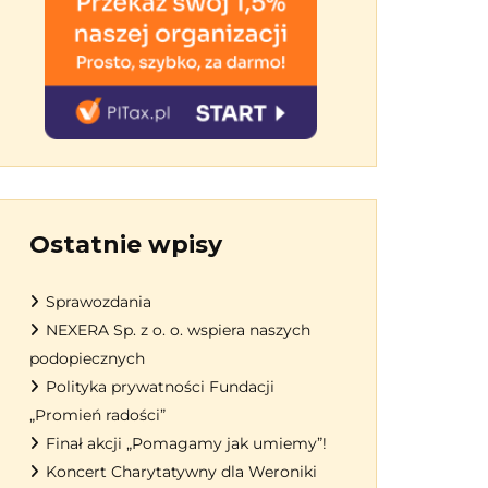
Ostatnie wpisy
Sprawozdania
NEXERA Sp. z o. o. wspiera naszych
podopiecznych
Polityka prywatności Fundacji
„Promień radości”
Finał akcji „Pomagamy jak umiemy”!
Koncert Charytatywny dla Weroniki