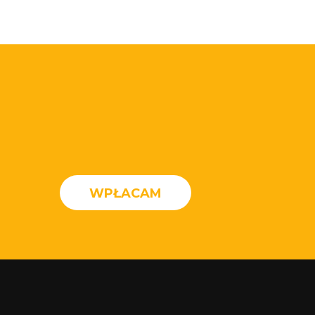
WPŁACAM