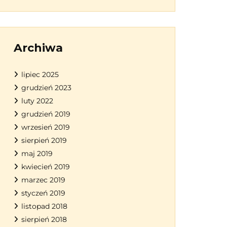
Archiwa
lipiec 2025
grudzień 2023
luty 2022
grudzień 2019
wrzesień 2019
sierpień 2019
maj 2019
kwiecień 2019
marzec 2019
styczeń 2019
listopad 2018
sierpień 2018