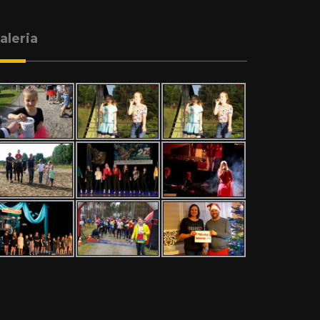
aleria