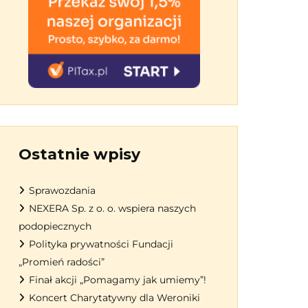
Ostatnie wpisy
Sprawozdania
NEXERA Sp. z o. o. wspiera naszych
podopiecznych
Polityka prywatności Fundacji
„Promień radości”
Finał akcji „Pomagamy jak umiemy”!
Koncert Charytatywny dla Weroniki