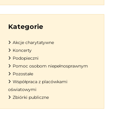
Kategorie
Akcje charytatywne
Koncerty
Podopieczni
Pomoc osobom niepełnosprawnym
Pozostałe
Współpraca z placówkami
oświatowymi
Zbiórki publiczne