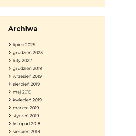
Archiwa
lipiec 2025
grudzień 2023
luty 2022
grudzień 2019
wrzesień 2019
sierpień 2019
maj 2019
kwiecień 2019
marzec 2019
styczeń 2019
listopad 2018
sierpień 2018