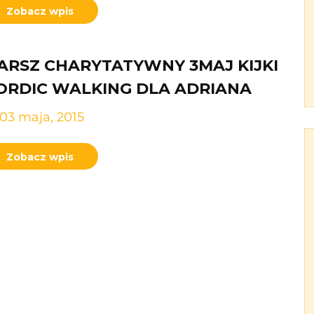
Zobacz wpis
ARSZ CHARYTATYWNY 3MAJ KIJKI
ORDIC WALKING DLA ADRIANA
03 maja, 2015
Zobacz wpis