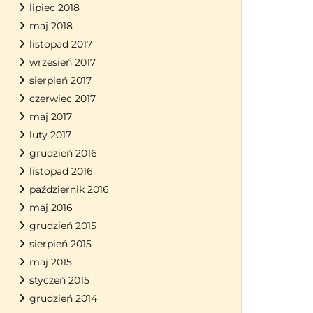
lipiec 2018
maj 2018
listopad 2017
wrzesień 2017
sierpień 2017
czerwiec 2017
maj 2017
luty 2017
grudzień 2016
listopad 2016
październik 2016
maj 2016
grudzień 2015
sierpień 2015
maj 2015
styczeń 2015
grudzień 2014