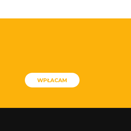
WPŁACAM