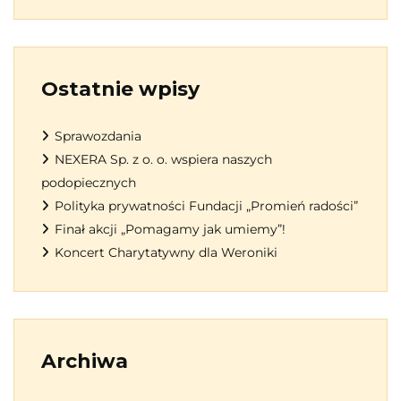
Ostatnie wpisy
Sprawozdania
NEXERA Sp. z o. o. wspiera naszych
podopiecznych
Polityka prywatności Fundacji „Promień radości”
Finał akcji „Pomagamy jak umiemy”!
Koncert Charytatywny dla Weroniki
Archiwa