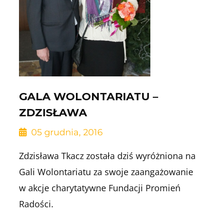
GALA WOLONTARIATU –
ZDZISŁAWA
05 grudnia, 2016
Zdzisława Tkacz została dziś wyróżniona na
Gali Wolontariatu za swoje zaangażowanie
w akcje charytatywne Fundacji Promień
Radości.