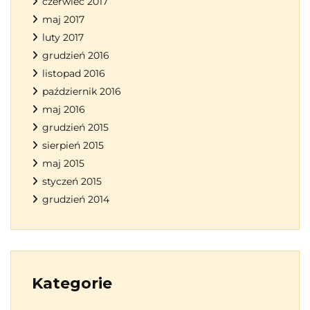
czerwiec 2017
maj 2017
luty 2017
grudzień 2016
listopad 2016
październik 2016
maj 2016
grudzień 2015
sierpień 2015
maj 2015
styczeń 2015
grudzień 2014
Kategorie