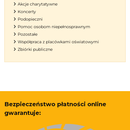
Akcje charytatywne
Koncerty
Podopieczni
Pomoc osobom niepełnosprawnym
Pozostałe
Współpraca z placówkami oświatowymi
Zbiórki publiczne
Bezpieczeństwo płatności online
gwarantuje: