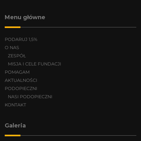
Menu główne
PODARUJ 1,5%
O NAS
ZESPÓŁ
MISJA I CELE FUNDACJI
POMAGAM
AKTUALNOŚCI
PODOPIECZNI
NASI PODOPIECZNI
KONTAKT
Galeria