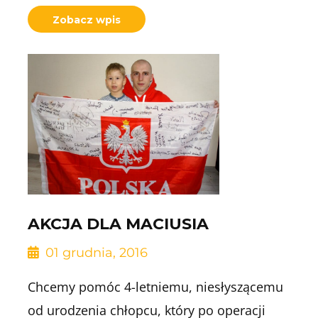
Zobacz wpis
AKCJA DLA MACIUSIA
01 grudnia, 2016
Chcemy pomóc 4-letniemu, niesłyszącemu
od urodzenia chłopcu, który po operacji