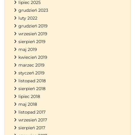
lipiec 2025
grudzień 2023
luty 2022
grudzień 2019
wrzesień 2019
sierpień 2019
maj 2019
kwiecień 2019
marzec 2019
styczeń 2019
listopad 2018
sierpień 2018
lipiec 2018
maj 2018
listopad 2017
wrzesień 2017
sierpień 2017